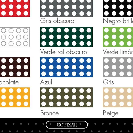
COTIZAR