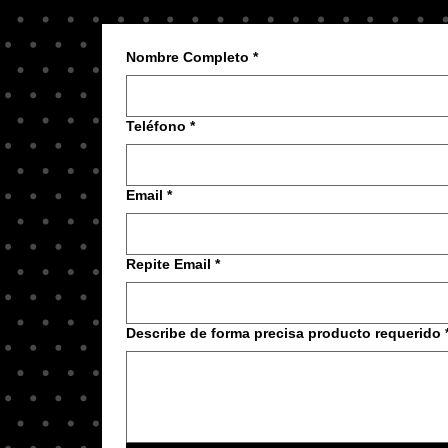
Nombre Completo
*
Teléfono
*
Email
*
Repite Email
*
Describe de forma precisa producto requerido