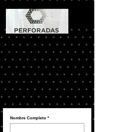
Nombre Completo
*