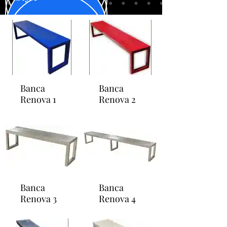
Banca
Banca
Renova 1
Renova 2
Banca
Banca
Renova 3
Renova 4