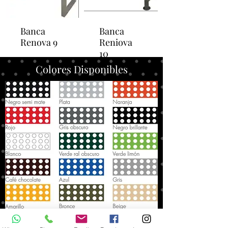
Banca
Banca
Renova 9
Reniova
10
Colores Disponibles