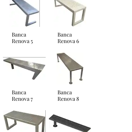
Banca
Banca
Renova 5
Renova 6
Banca
Banca
Renova 7
Renova 8