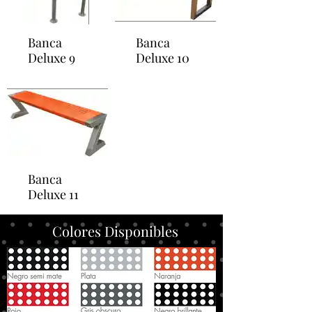
Banca
Banca
Deluxe 9
Deluxe 10
Banca
Deluxe 11
Colores Disponibles