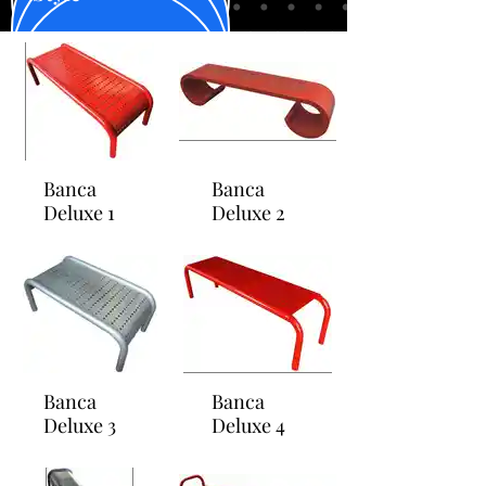
Banca
Banca
Deluxe 1
Deluxe 2
Banca
Banca
Deluxe 3
Deluxe 4