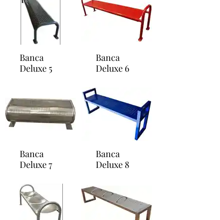
Banca
Banca
Deluxe 5
Deluxe 6
Banca
Banca
Deluxe 7
Deluxe 8