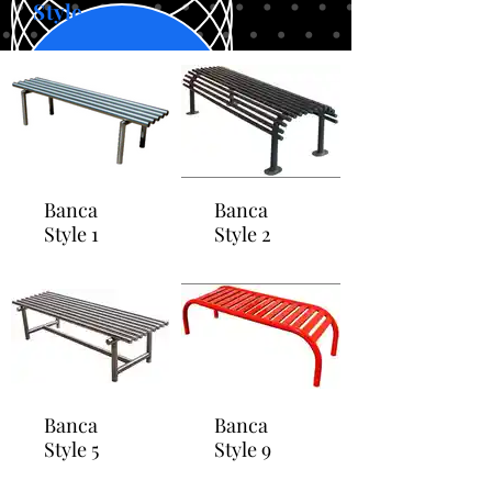
Style
Banca
Banca
Style 1
Style 2
Banca
Banca
Style 5
Style 9