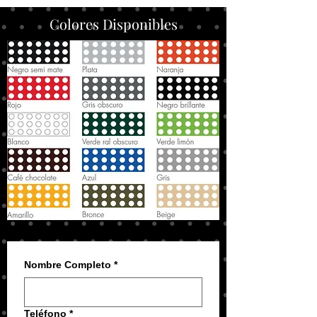
Colores Disponibles
Nombre Completo
*
Teléfono
*